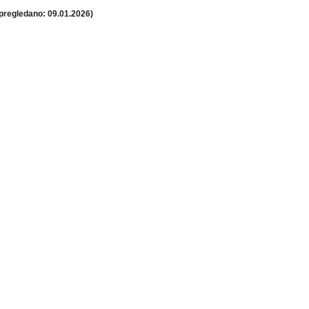
pregledano: 09.01.2026)